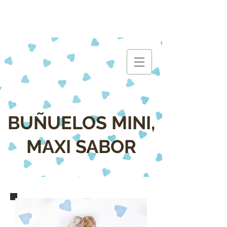
BUÑUELOS MINI,
MAXI SABOR