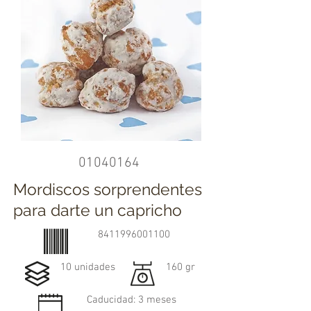
01040164
Mordiscos sorprendentes
para darte un capricho
8411996001100
10 unidades
160 gr
Caducidad: 3 meses