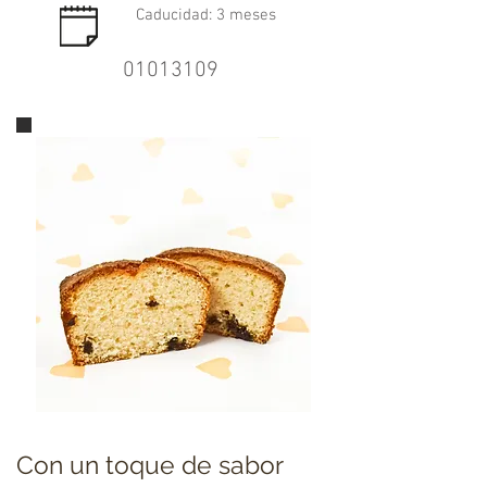
Caducidad: 3 meses
01013109
Con un toque de sabor