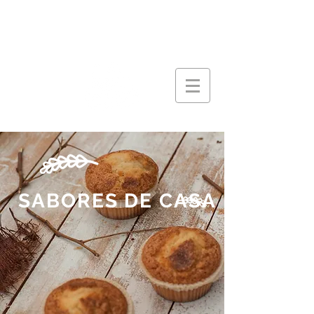
SABORES DE CASA