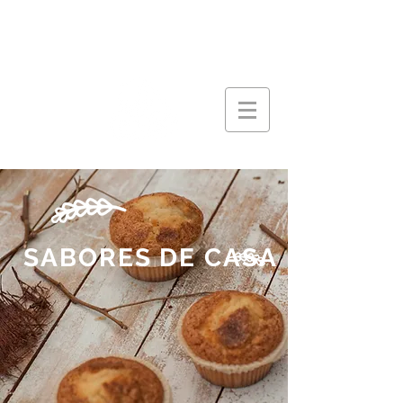
SABORES DE CASA