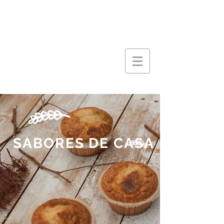
SABORES DE CASA