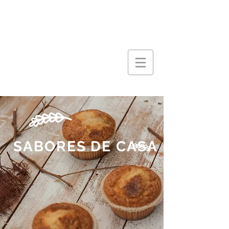
SABORES DE CASA